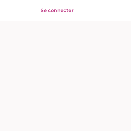
Se connecter