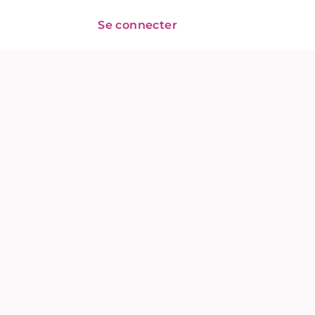
Se connecter