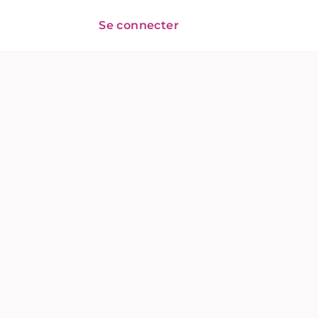
Se connecter