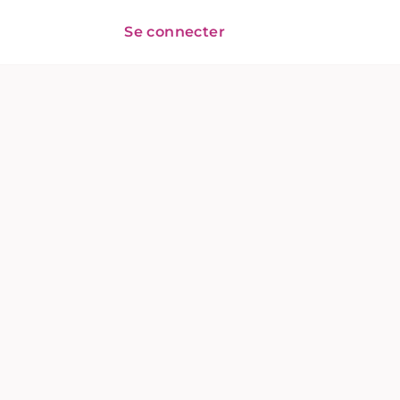
Se connecter