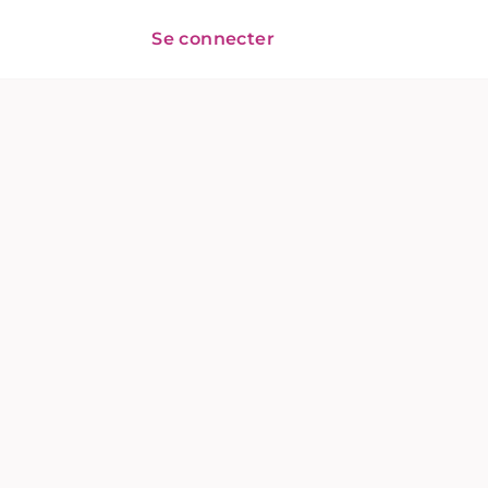
Se connecter