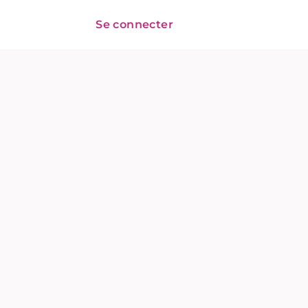
Se connecter