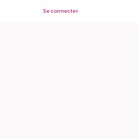
Se connecter