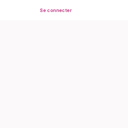
Se connecter