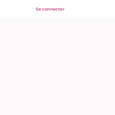
Se connecter