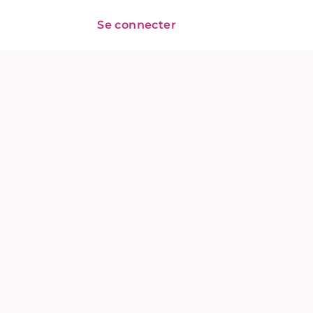
Se connecter