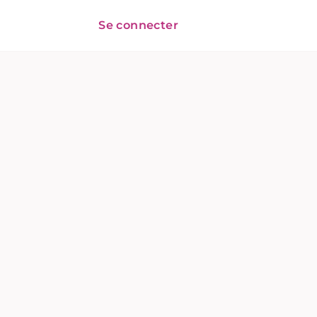
Se connecter