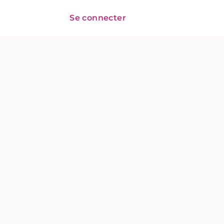
Se connecter