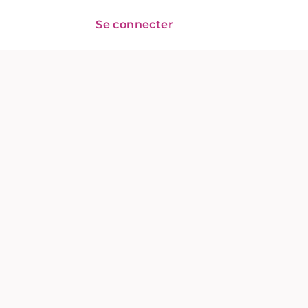
Se connecter