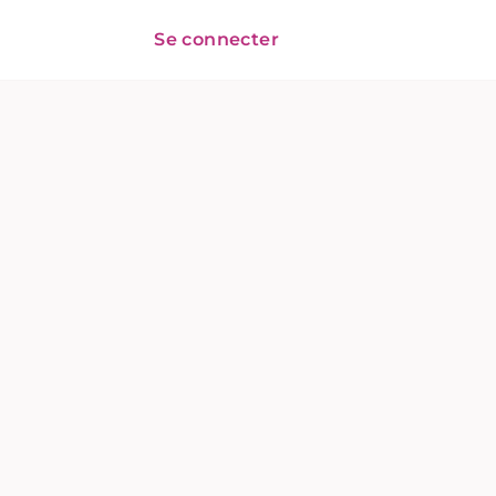
Se connecter