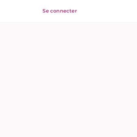
Se connecter