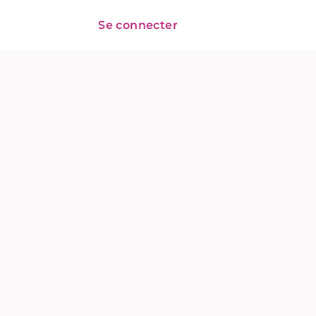
Se connecter