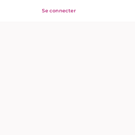
Se connecter