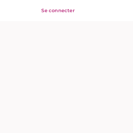
Se connecter