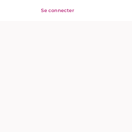
Se connecter