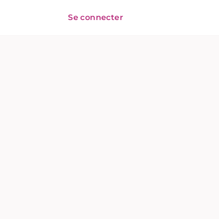
Se connecter