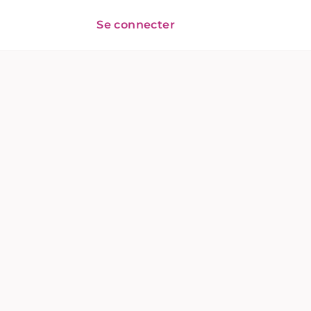
Se connecter