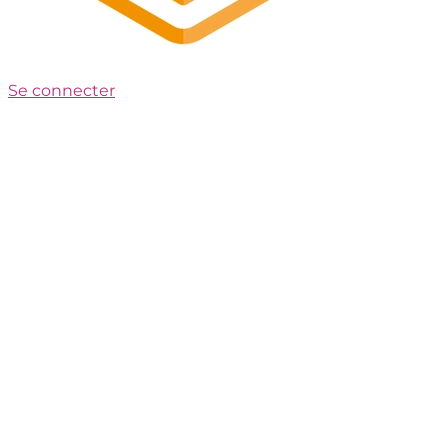
Se connecter