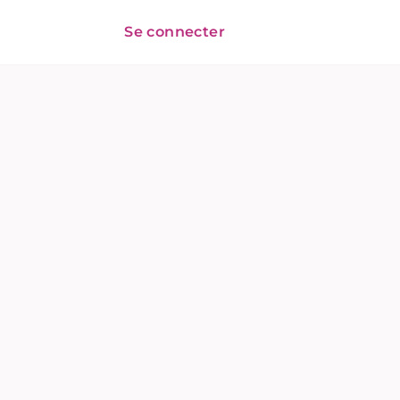
Se connecter