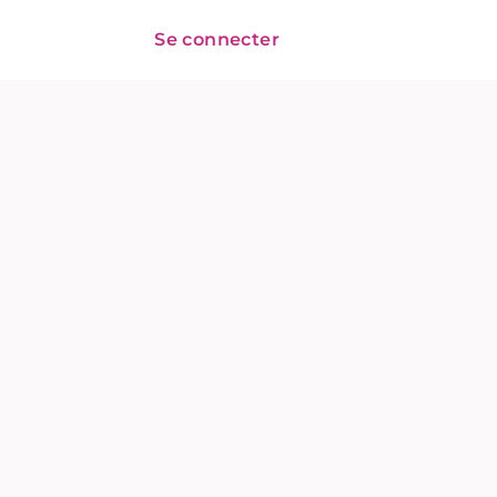
Se connecter