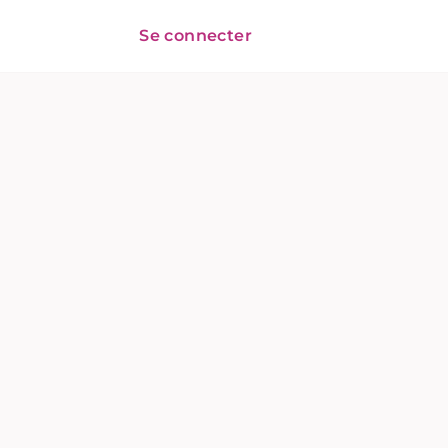
Se connecter