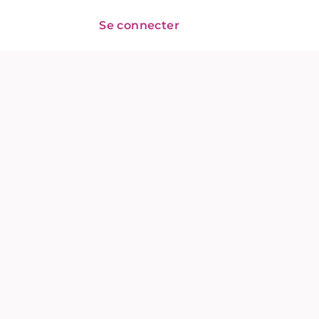
Se connecter