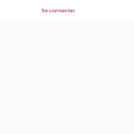
Se connecter