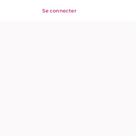
Se connecter