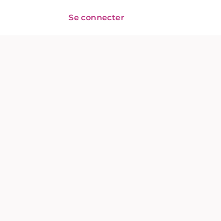
Se connecter