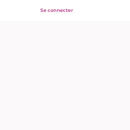
Se connecter