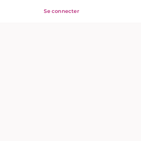
Se connecter