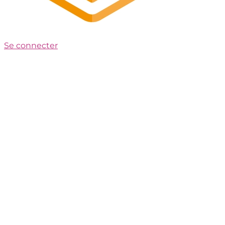
Se connecter