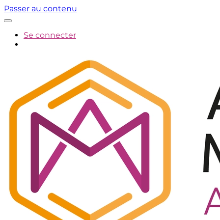
Passer au contenu
Se connecter