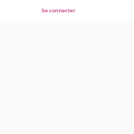
Se connecter