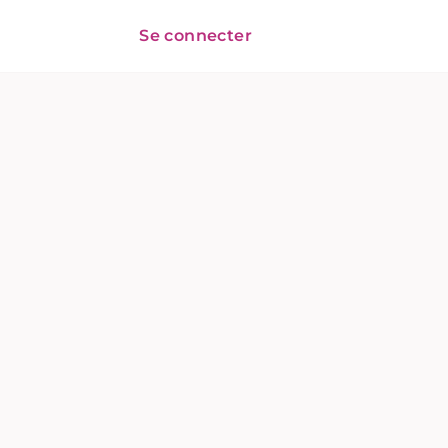
Se connecter