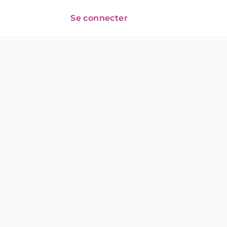
Se connecter