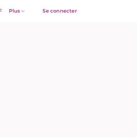
F
Plus
Se connecter