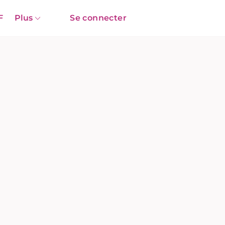
F
Plus
Se connecter