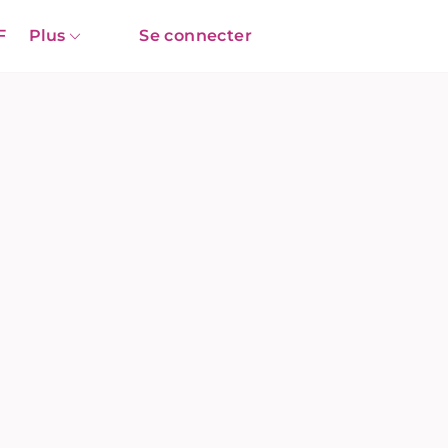
F
Plus
Se connecter