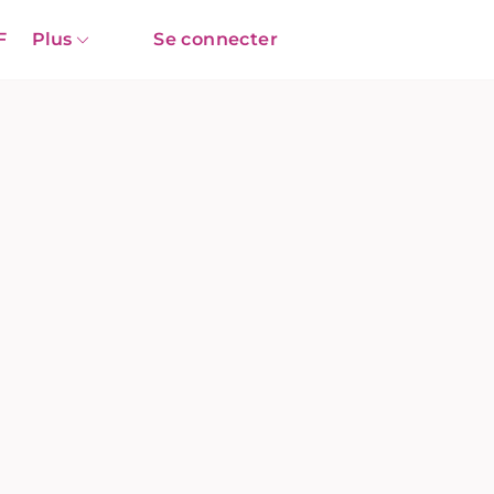
F
Plus
Se connecter