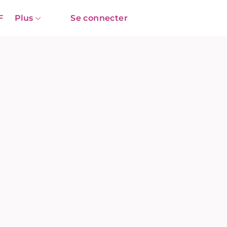
F
Plus
Se connecter