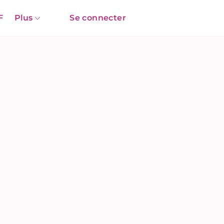
F
Plus
Se connecter