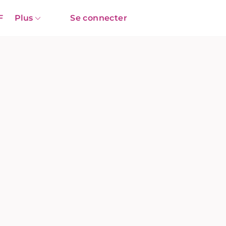
F
Plus
Se connecter