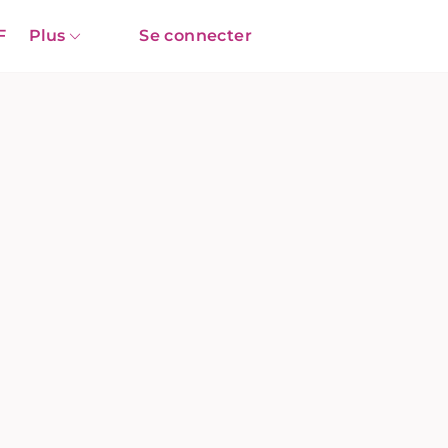
F
Plus
Se connecter