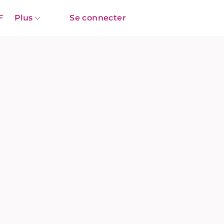
F
Plus
Se connecter