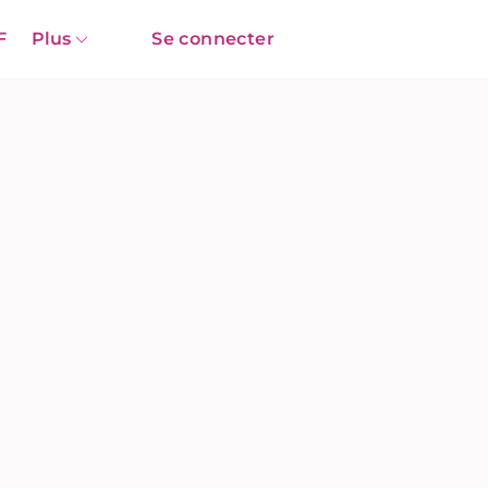
F
Plus
Se connecter