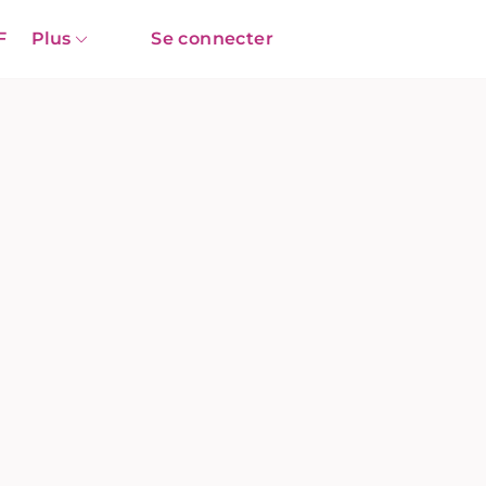
F
Plus
Se connecter