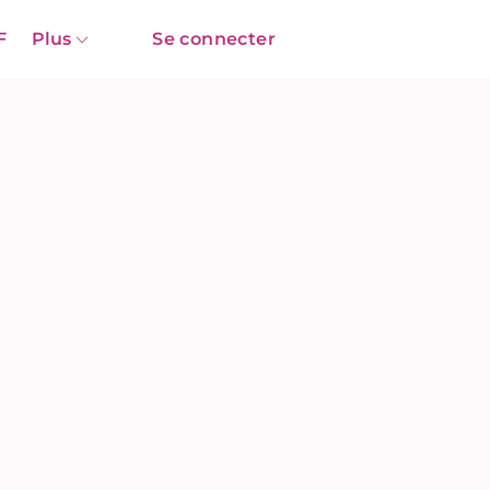
F
Plus
Se connecter