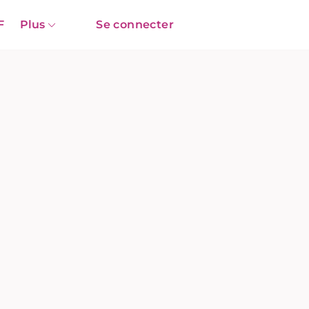
F
Plus
Se connecter