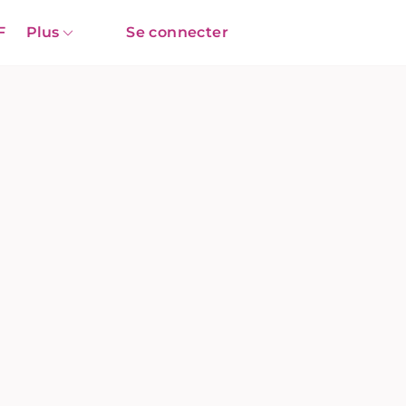
F
Plus
Se connecter