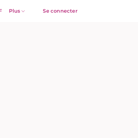
F
Plus
Se connecter